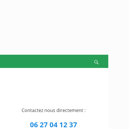
Recherche
Contactez nous directement :
06 27 04 12 37