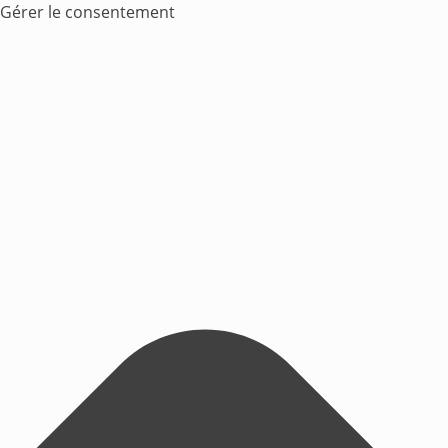
Gérer le consentement