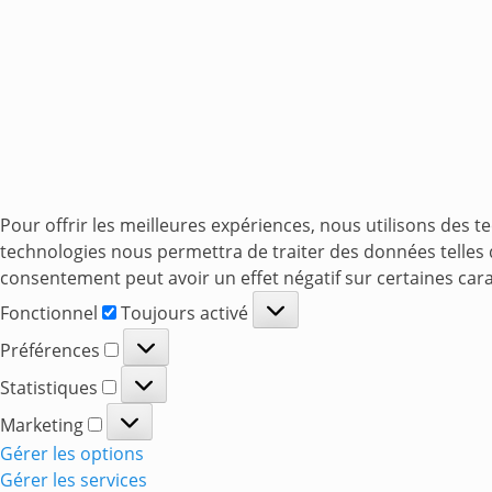
Pour offrir les meilleures expériences, nous utilisons des t
technologies nous permettra de traiter des données telles q
consentement peut avoir un effet négatif sur certaines cara
Fonctionnel
Fonctionnel
Toujours activé
Préférences
Préférences
Statistiques
Statistiques
Marketing
Marketing
Gérer les options
Gérer les services