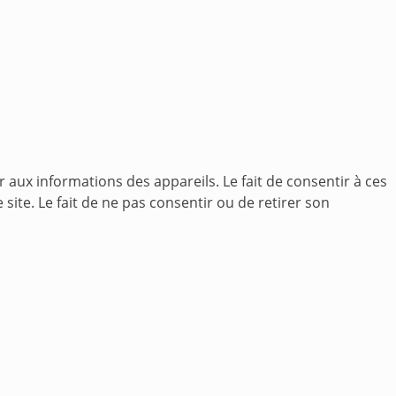
r aux informations des appareils. Le fait de consentir à ces
ite. Le fait de ne pas consentir ou de retirer son