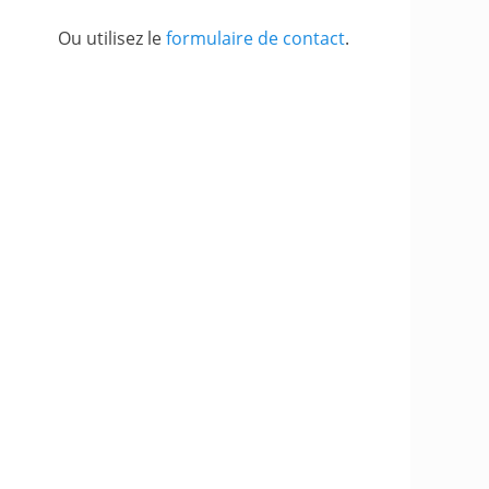
Ou utilisez le
formulaire de contact
.