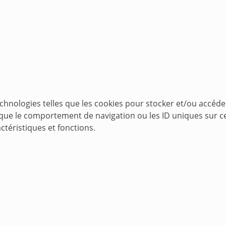
echnologies telles que les cookies pour stocker et/ou accéde
ue le comportement de navigation ou les ID uniques sur ce s
ctéristiques et fonctions.