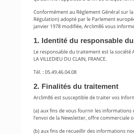
Conformément au Règlement Général sur la 
Régulation) adopté par le Parlement européen 
janvier 1978 modifiée, Arclim86 vous informe
1. Identité du responsable du
Le responsable du traitement est la société 
LA VILLEDIEU DU CLAIN, FRANCE.
Tél. : 05.49.46.04.08
2. Finalités du traitement
Arclim86 est susceptible de traiter vos Infor
(a) aux fins de vous fournir les informatio
l’envoi de la Newsletter, offre commerciale 
(b) aux fins de recueillir des informations n