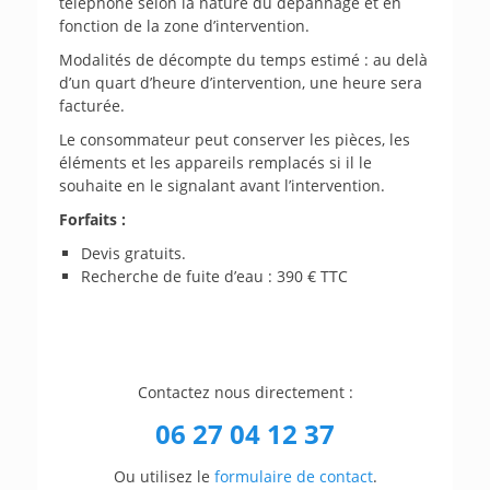
téléphone selon la nature du dépannage et en
fonction de la zone d’intervention.
Modalités de décompte du temps estimé : au delà
d’un quart d’heure d’intervention, une heure sera
facturée.
Le consommateur peut conserver les pièces, les
éléments et les appareils remplacés si il le
souhaite en le signalant avant l’intervention.
Forfaits :
Devis gratuits.
Recherche de fuite d’eau : 390 € TTC
Contactez nous directement :
06 27 04 12 37
Ou utilisez le
formulaire de contact
.