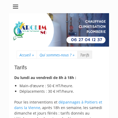
Accueil
»
Qui sommes-nous ?
»
Tarifs
Tarifs
Du lundi au vendredi de 8h à 18h :
Main-d’œuvre : 50 € HT/heure.
Déplacements : 30 € HT/heure.
Pour les interventions et
dépannages à Poitiers et
dans la Vienne
, après 18h en semaine, les samedi
dimanche et jours fériés : tarifs donnés au