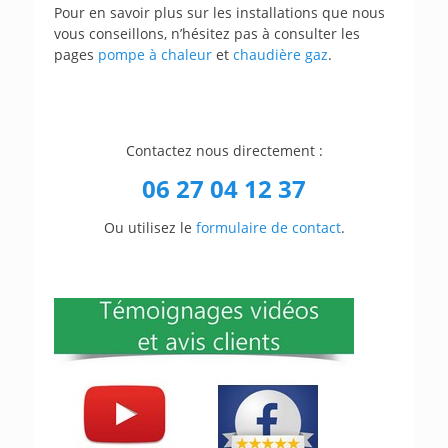
Pour en savoir plus sur les installations que nous
vous conseillons, n’hésitez pas à consulter les
pages
pompe à chaleur
et
chaudière gaz
.
Contactez nous directement :
06 27 04 12 37
Ou utilisez le
formulaire de contact
.