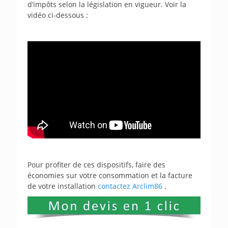
d’impôts selon la législation en vigueur. Voir la
vidéo ci-dessous :
Pour profiter de ces dispositifs, faire des
économies sur votre consommation et la facture
de votre installation
contactez Arclim86
.