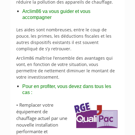
réduire la pollution des appareils de chauffage.
Arclim86 va vous guider et vous
accompagner
Les aides sont nombreuses, entre le coup de
pouce, les primes, les déductions fiscales et les
autres dispositifs existants il est souvent
compliqué de s’y retrouver.
Arclim86 maîtrise l’ensemble des avantages qui
vont, en fonction de votre situation, vous
permettre de nettement diminuer le montant de
votre investissement.
Pour en profiter, vous devez dans tous les
cas :
• Remplacer votre
équipement de
chauffage actuel par une
nouvelle installation
performante et