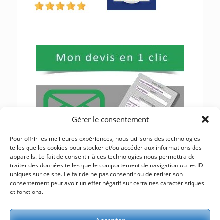
Gérer le consentement
Pour offrir les meilleures expériences, nous utilisons des technologies
telles que les cookies pour stocker et/ou accéder aux informations des
appareils. Le fait de consentir à ces technologies nous permettra de
traiter des données telles que le comportement de navigation ou les ID
uniques sur ce site. Le fait de ne pas consentir ou de retirer son
consentement peut avoir un effet négatif sur certaines caractéristiques
et fonctions.
2 Route De Coudavid 86800 LAVOUX |
06.27.04.12.37
Accepter