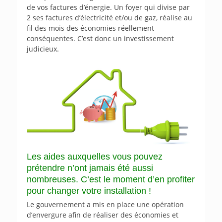
de vos factures d’énergie. Un foyer qui divise par
2 ses factures d’électricité et/ou de gaz, réalise au
fil des mois des économies réellement
conséquentes. C’est donc un investissement
judicieux.
Les aides auxquelles vous pouvez
prétendre n’ont jamais été aussi
nombreuses. C’est le moment d’en profiter
pour changer votre installation !
Le gouvernement a mis en place une opération
d’envergure afin de réaliser des économies et