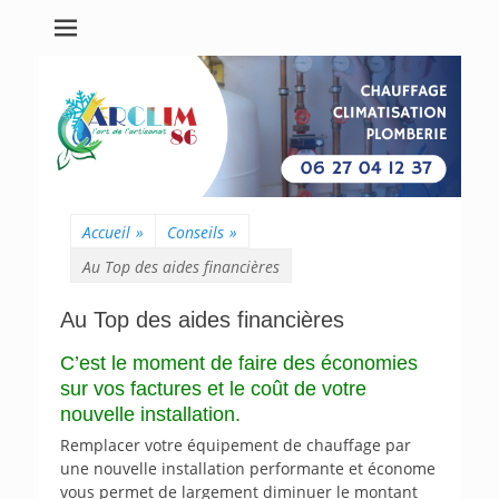
Accueil
»
Conseils
»
Au Top des aides financières
Au Top des aides financières
C’est le moment de faire des économies
sur vos factures et le coût de votre
nouvelle installation.
Remplacer votre équipement de chauffage par
une nouvelle installation performante et économe
vous permet de largement diminuer le montant