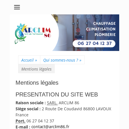
Accueil
»
Qui sommes-nous ?
»
Mentions légales
Mentions légales
PRESENTATION DU SITE WEB
Raison sociale :
SARL.
ARCLIM 86
Siège social :
2 Route De Coudavid 86800 LAVOUX
France
Port.
06 27 04 12 37
E-mail :