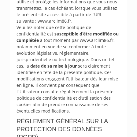
utilise et protège les informations que vous nous
transmettez, le cas échéant, lorsque vous utilisez
le présent site accessible à partir de l’URL
suivante : www.arclim86.fr.
Veuillez noter que cette politique de
confidentialité est
susceptible d’être modifiée ou
complétée
à tout moment par www.arclim86.fr,
notamment en vue de se conformer à toute
évolution législative, réglementaire,
jurisprudentielle ou technologique. Dans un tel
cas, la
date de sa mise à jour
sera clairement
identifiée en tête de la présente politique. Ces
modifications engagent l’Utilisateur dès leur mise
en ligne. Il convient par conséquent que
l’Utilisateur consulte régulièrement la présente
politique de confidentialité et d’utilisation des
cookies afin de prendre connaissance de ses
éventuelles modifications.
RÈGLEMENT GÉNÉRAL SUR LA
PROTECTION DES DONNÉES
(RGPD)