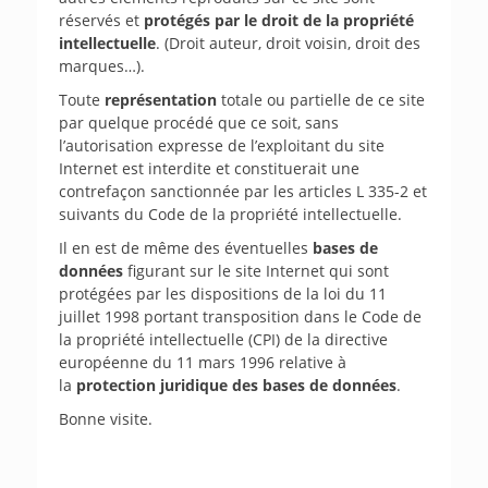
réservés et
protégés par le droit de la propriété
intellectuelle
. (Droit auteur, droit voisin, droit des
marques…).
Toute
représentation
totale ou partielle de ce site
par quelque procédé que ce soit, sans
l’autorisation expresse de l’exploitant du site
Internet est interdite et constituerait une
contrefaçon sanctionnée par les articles L 335-2 et
suivants du Code de la propriété intellectuelle.
Il en est de même des éventuelles
bases de
données
figurant sur le site Internet qui sont
protégées par les dispositions de la loi du 11
juillet 1998 portant transposition dans le Code de
la propriété intellectuelle (CPI) de la directive
européenne du 11 mars 1996 relative à
la
protection juridique des bases de données
.
Bonne visite.