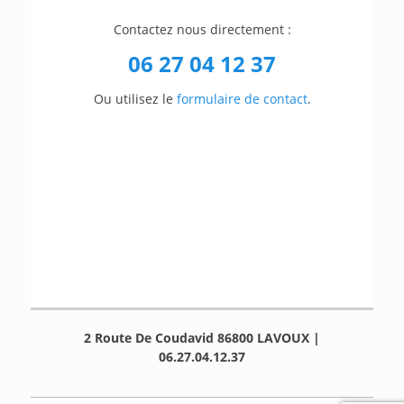
Contactez nous directement :
06 27 04 12 37
Ou utilisez le
formulaire de contact
.
2 Route De Coudavid 86800 LAVOUX |
06.27.04.12.37