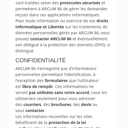
sont traitées selon des
protocoles sécurisés
et
permettent à ARCLIM 86 de gérer les demandes
reçues dans ses applications informatiques.
Pour toute information ou exercice de vos
droits
Informatique et Libertés
sur les traitements de
données personnelles gérés par ARCLIM 86, vous
pouvez
contacter ARCLIM 86
et éventuellement
son délégué à la protection des données (DPO), si
distingué.
CONFIDENTIALITÉ
ARCLIM 86 n’enregistre pas d’informations
personnelles permettant l’identification, à
l’exception des
formulaires
que l’utilisateur
est
libre de remplir
. Ces informations ne
seront
pas utilisées sans votre accord
, nous les
utiliserons seulement pour vous adresser
des
courriers
, des
brochures
, des
devis
ou
vous
contacter
.
Les informations recueillies sur les sites
bénéficient de la
protection de la loi