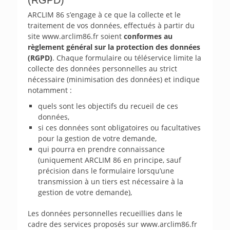
ARCLIM 86 s’engage à ce que la collecte et le
traitement de vos données, effectués à partir du
site www.arclim86.fr soient
conformes au
règlement général sur la protection des données
(RGPD)
. Chaque formulaire ou téléservice limite la
collecte des données personnelles au strict
nécessaire (minimisation des données) et indique
notamment :
quels sont les objectifs du recueil de ces
données,
si ces données sont obligatoires ou facultatives
pour la gestion de votre demande,
qui pourra en prendre connaissance
(uniquement ARCLIM 86 en principe, sauf
précision dans le formulaire lorsqu’une
transmission à un tiers est nécessaire à la
gestion de votre demande),
Les données personnelles recueillies dans le
cadre des services proposés sur www.arclim86.fr