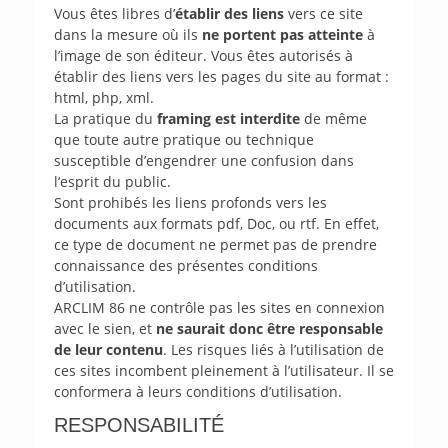
Vous êtes libres d’
établir des liens
vers ce site
dans la mesure où ils
ne portent pas atteinte
à
l’image de son éditeur. Vous êtes autorisés à
établir des liens vers les pages du site au format :
html, php, xml.
La pratique du
framing est interdite
de même
que toute autre pratique ou technique
susceptible d’engendrer une confusion dans
l’esprit du public.
Sont prohibés les liens profonds vers les
documents aux formats pdf, Doc, ou rtf. En effet,
ce type de document ne permet pas de prendre
connaissance des présentes conditions
d’utilisation.
ARCLIM 86 ne contrôle pas les sites en connexion
avec le sien, et
ne saurait donc être responsable
de leur contenu
. Les risques liés à l’utilisation de
ces sites incombent pleinement à l’utilisateur. Il se
conformera à leurs conditions d’utilisation.
RESPONSABILITÉ